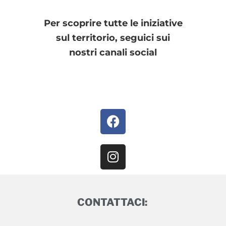
Per scoprire tutte le iniziative
sul territorio, seguici sui
nostri canali social
CONTATTACI: