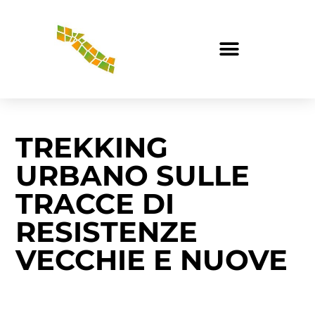
TREKKING
URBANO SULLE
TRACCE DI
RESISTENZE
VECCHIE E NUOVE