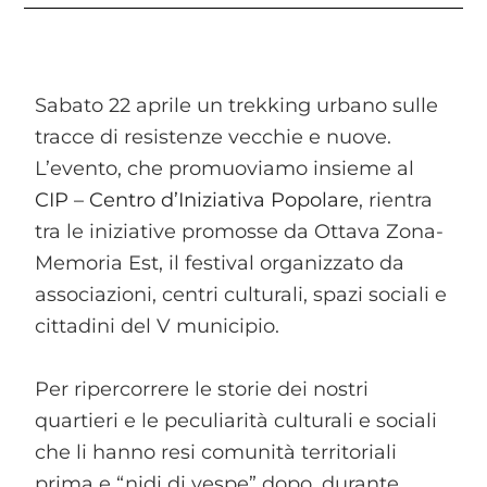
Sabato 22 aprile un trekking urbano sulle
tracce di resistenze vecchie e nuove.
L’evento, che promuoviamo insieme al
CIP – Centro d’Iniziativa Popolare
, rientra
tra le iniziative promosse da Ottava Zona-
Memoria Est, il festival organizzato da
associazioni, centri culturali, spazi sociali e
cittadini del V municipio.
Per ripercorrere le storie dei nostri
quartieri e le peculiarità culturali e sociali
che li hanno resi comunità territoriali
prima e “nidi di vespe” dopo, durante