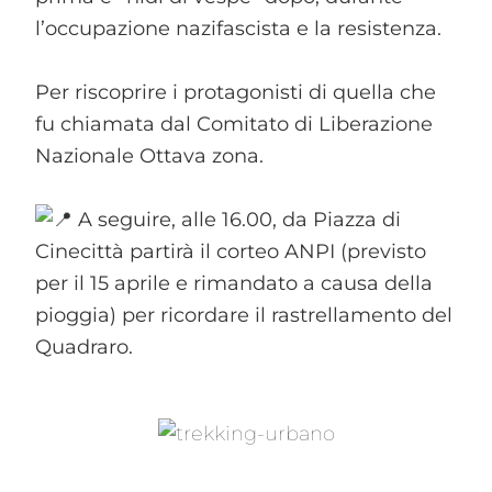
l’occupazione nazifascista e la resistenza.
Per riscoprire i protagonisti di quella che
fu chiamata dal Comitato di Liberazione
Nazionale Ottava zona.
A seguire, alle 16.00, da Piazza di
Cinecittà partirà il corteo ANPI (previsto
per il 15 aprile e rimandato a causa della
pioggia) per ricordare il rastrellamento del
Quadraro.