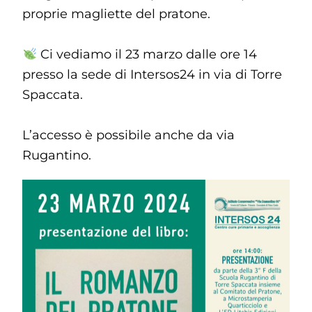
proprie magliette del pratone.
Ci vediamo il 23 marzo dalle ore 14
presso la sede di Intersos24 in via di Torre
Spaccata.
L’accesso è possibile anche da via
Rugantino.