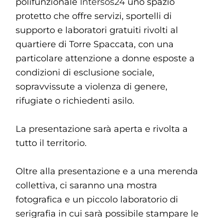
polifunzionale
Intersos24
uno spazio
protetto che offre servizi, sportelli di
supporto e laboratori gratuiti rivolti al
quartiere di Torre Spaccata, con una
particolare attenzione a donne esposte a
condizioni di esclusione sociale,
sopravvissute a violenza di genere,
rifugiate o richiedenti asilo.
La presentazione sarà aperta e rivolta a
tutto il territorio.
Oltre alla presentazione e a una merenda
collettiva, ci saranno una mostra
fotografica e un piccolo laboratorio di
serigrafia in cui sarà possibile stampare le