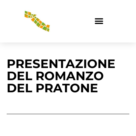
PRESENTAZIONE
DEL ROMANZO
DEL PRATONE