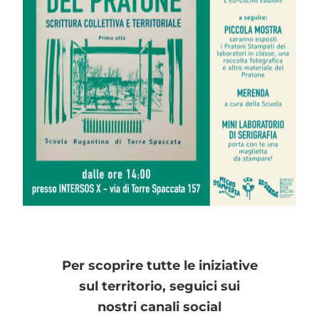
Per scoprire tutte le iniziative
sul territorio, seguici sui
nostri canali social