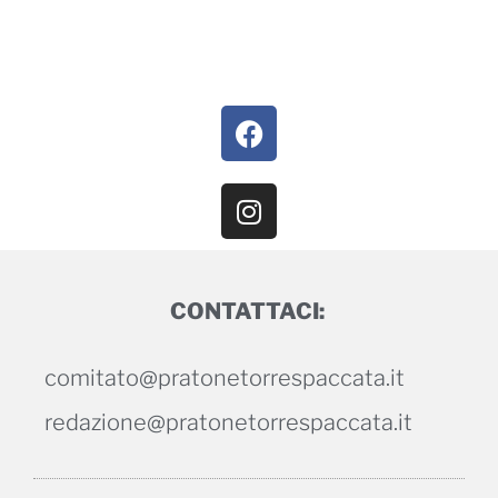
CONTATTACI:
comitato@pratonetorrespaccata.it
redazione@pratonetorrespaccata.it