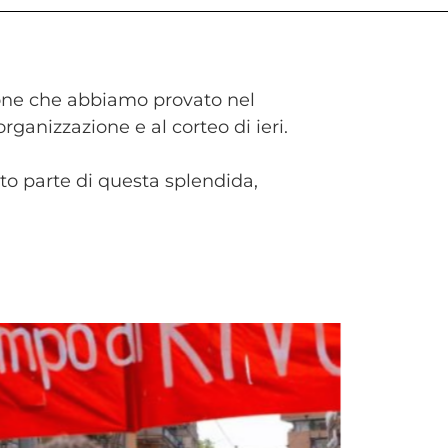
ione che abbiamo provato nel
ganizzazione e al corteo di ieri.
to parte di questa splendida,