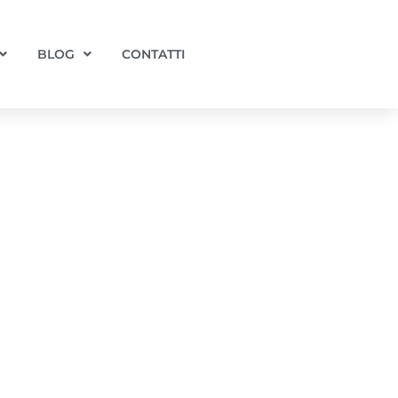
BLOG
CONTATTI