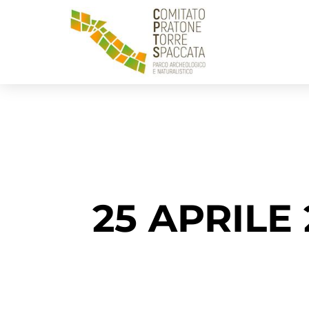
25 APRILE